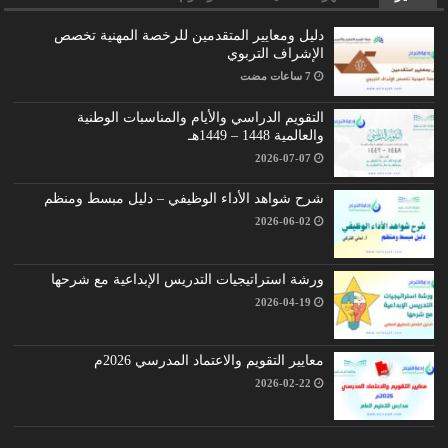
دليل ومعايير المتقدمين للرخصة المهنية تخصص
الإشراف التربوي
التقويم الدراسي والأيام والمناسبات الوطنية
والعالمية 1448 – 1449هـ
2026-07-07
شرح شواهد الأداء الوظيفي – دليل مبسط ومنظم
2026-06-02
ورشة استراتيجيات التدريس الإبداعية مع شرحها
2026-04-19
معايير التقويم والاعتماد المدرسي 2026م
2026-02-22