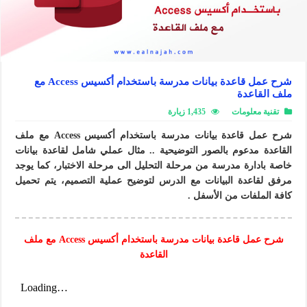
شرح عمل قاعدة بيانات مدرسة باستخدام أكسيس Access مع
ملف القاعدة
تقنية معلومات
1,435 زيارة
شرح عمل قاعدة بيانات مدرسة باستخدام أكسيس Access مع ملف
القاعدة مدعوم بالصور التوضيحية .. مثال عملي شامل لقاعدة بيانات
خاصة بادارة مدرسة من مرحلة التحليل الى مرحلة الاختبار، كما يوجد
مرفق لقاعدة البيانات مع الدرس لتوضيح عملية التصميم، يتم تحميل
كافة الملفات من الأسفل .
شرح عمل قاعدة بيانات مدرسة باستخدام أكسيس Access مع ملف
القاعدة