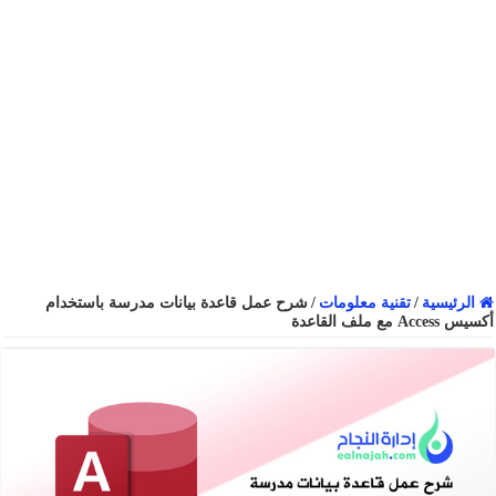
الرئيسية
/
تقنية معلومات
/
شرح عمل قاعدة بيانات مدرسة باستخدام
أكسيس Access مع ملف القاعدة