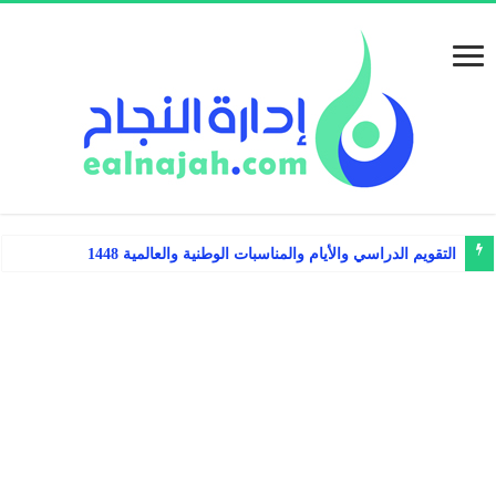
التقويم الدراسي والأيام والمناسبات الوطنية والعالمية 1448 – 1449هـ