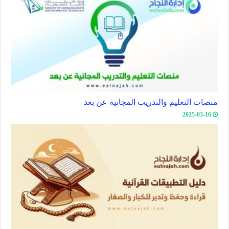
منصات التعليم والتدريب المجانية عن بعد
2025-03-16