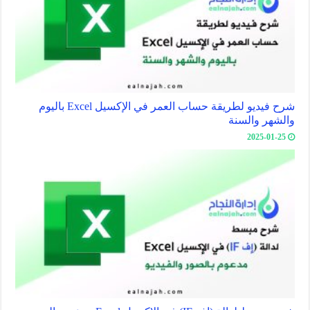
شرح فيديو لطريقة حساب العمر في الإكسيل Excel باليوم
والشهر والسنة
2025-01-25