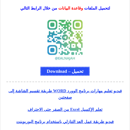
لتحميل الملفات
وقاعدة البيانات
من خلال الرابط التالي
تحميل – Download
فيديو تعليم مهارات برنامج الوورد WORD طريقة تقسيم الشاشة إلى
صفحتين
تعلم الإكسيل Excel من الصفر حتى الاحتراف
فيديو طريقة عمل العد التنازلي باستخدام برنامج البوربوينت