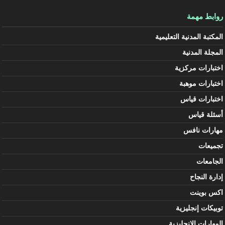
روابط مهمة
المكتبة المدنية التعليمية
المجلة المدنية
اختبارات مركزية
اختبارات موهبة
اختبارات قياس
أسئلة قياس
مهارات نافس
تجميعات
الجامعات
إدارة النجاح
اكس بوينت
توبيكات إنجليزية
المهارات الإنجليزية