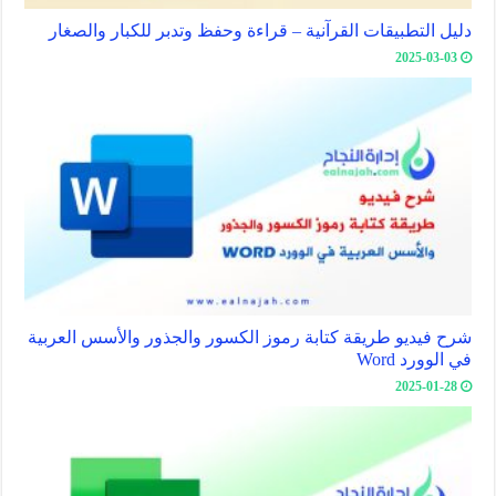
دليل التطبيقات القرآنية – قراءة وحفظ وتدبر للكبار والصغار
2025-03-03
شرح فيديو طريقة كتابة رموز الكسور والجذور والأسس العربية
في الوورد Word
2025-01-28