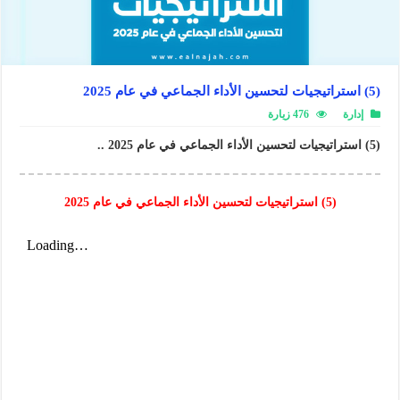
(5) استراتيجيات لتحسين الأداء الجماعي في عام 2025
إدارة
476 زيارة
(5) استراتيجيات لتحسين الأداء الجماعي في عام 2025 ..
(5) استراتيجيات لتحسين الأداء الجماعي في عام 2025