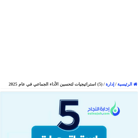
الرئيسية
/
إدارة
/
(5) استراتيجيات لتحسين الأداء الجماعي في عام 2025