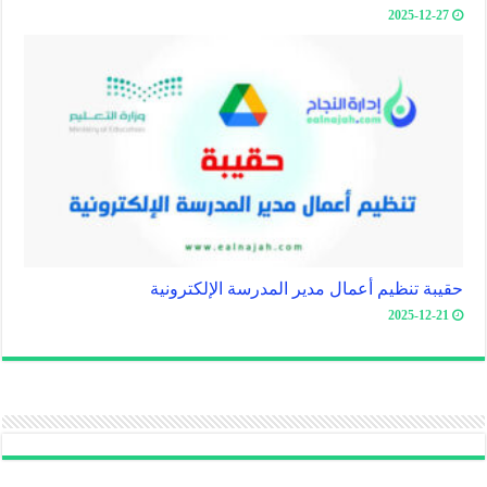
2025-12-27
حقيبة تنظيم أعمال مدير المدرسة الإلكترونية
2025-12-21