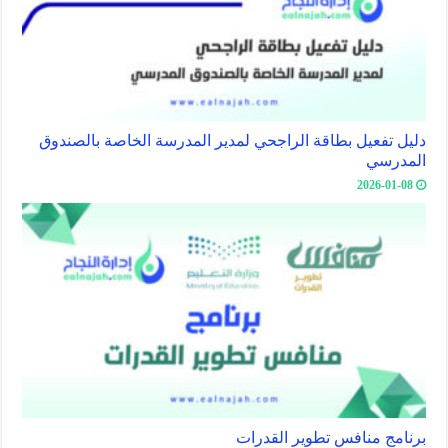
دليل تفعيل بطاقة الراجحي لمدير المدرسة الخاصة بالصندوق
المدرسي
2026-01-08
برنامج منافس تطوير القدرات