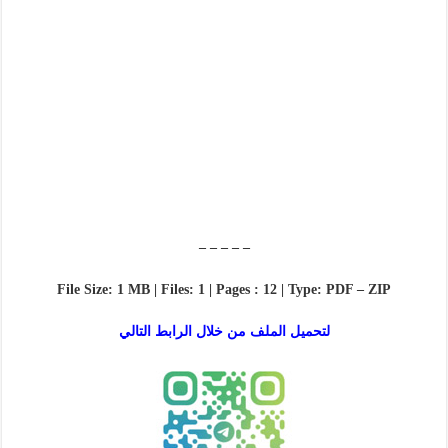
– – – – –
File Size: 1 MB | Files: 1 | Pages : 12 | Type: PDF – ZIP
لتحميل الملف من خلال الرابط التالي