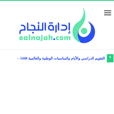
التقويم الدراسي والأيام والمناسبات الوطنية والعالمية 1448 – 1449هـ