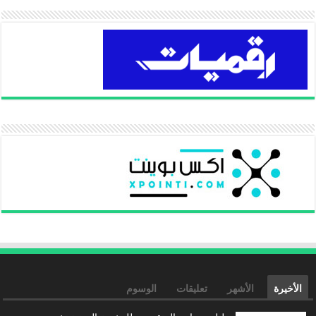
الأخيرة
الأشهر
تعليقات
الوسوم