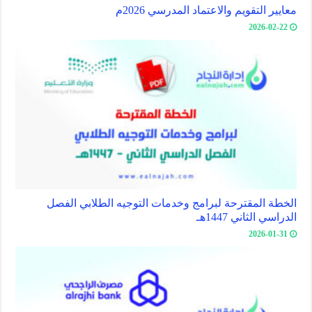
معايير التقويم والاعتماد المدرسي 2026م
2026-02-22
الخطة المقترحة لبرامج وخدمات التوجيه الطلابي الفصل
الدراسي الثاني 1447هـ
2026-01-31