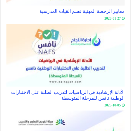
معايير الرخصة المهنية قسم القيادة المدرسية
2026-01-27
الأدلة الإرشادية في الرياضيات لتدريب الطلبة على الاختبارات
الوطنية نافس للمرحلة المتوسطة
2025-10-05