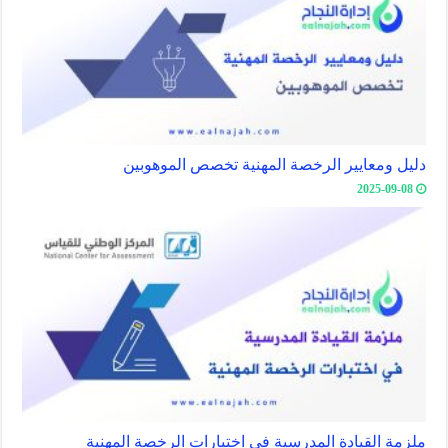
دليل ومعايير الرخصة المهنية تخصص الموهوبين
2025-09-08
ملزمة القيادة المدرسية في اختبارات الرخصة المهنية