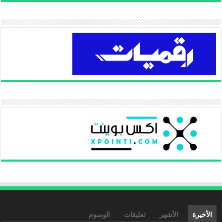
الأخيرة
الأشهر
تعليقات
الوسوم