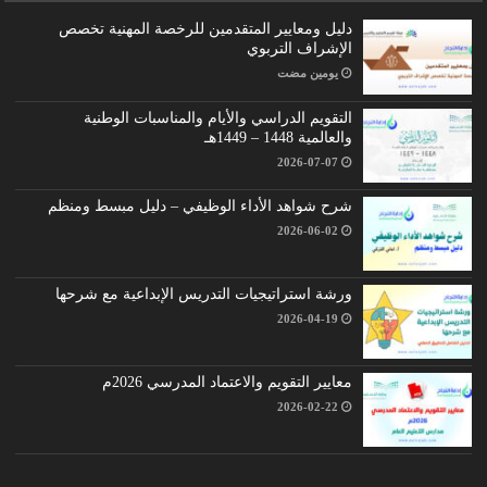
دليل ومعايير المتقدمين للرخصة المهنية تخصص
الإشراف التربوي
‏يومين مضت
التقويم الدراسي والأيام والمناسبات الوطنية
والعالمية 1448 – 1449هـ
2026-07-07
شرح شواهد الأداء الوظيفي – دليل مبسط ومنظم
2026-06-02
ورشة استراتيجيات التدريس الإبداعية مع شرحها
2026-04-19
معايير التقويم والاعتماد المدرسي 2026م
2026-02-22