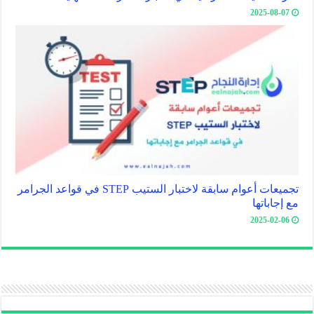
2025-08-07
تجميعات أعوام سابقة لاختبار الستيب STEP في قواعد الجرامر
مع إجاباتها
2025-02-06