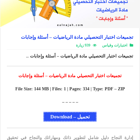
تجميعات اختبار التحصيلي مادة الرياضيات – أسئلة وإجابات
اختبارات وقياس
939 زيارة
تجميعات اختبار التحصيلي مادة الرياضيات – أسئلة وإجابات ..
تجميعات اختبار التحصيلي مادة الرياضيات – أسئلة وإجابات
File Size: 144 MB | Files: 1 | Pages: 334 | Type: PDF – ZIP
– – – – –
تحميل – Download
إدارة النجاح دليل شامل لتطوير ذاتك ومهاراتك والنجاح في تحقيق