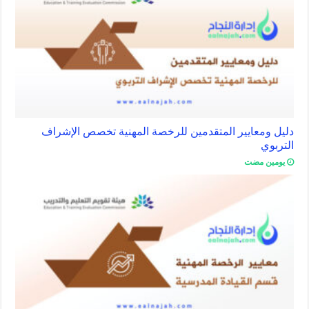
دليل ومعايير المتقدمين للرخصة المهنية تخصص الإشراف
التربوي
‏يومين مضت