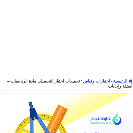
الرئيسية
/
اختبارات وقياس
/
تجميعات اختبار التحصيلي مادة الرياضيات –
أسئلة وإجابات