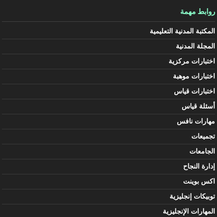
روابط مهمة
المكتبة المدنية التعليمية
المجلة المدنية
اختبارات مركزية
اختبارات موهبة
اختبارات قياس
أسئلة قياس
مهارات نافس
تجميعات
الجامعات
إدارة النجاح
اكس بوينت
توبيكات إنجليزية
المهارات الإنجليزية